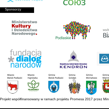
Sponsorzy
Projekt współfinansowany w ramach projektu Promesa 2017 przez Mini