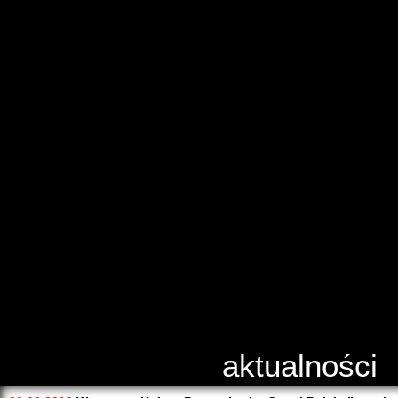
aktualności