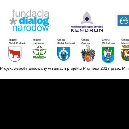
Projekt współfinansowany w ramach projektu Promesa 2017 przez Mini