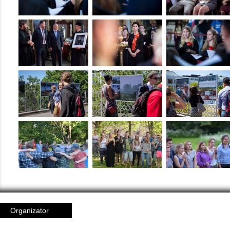
Organizator