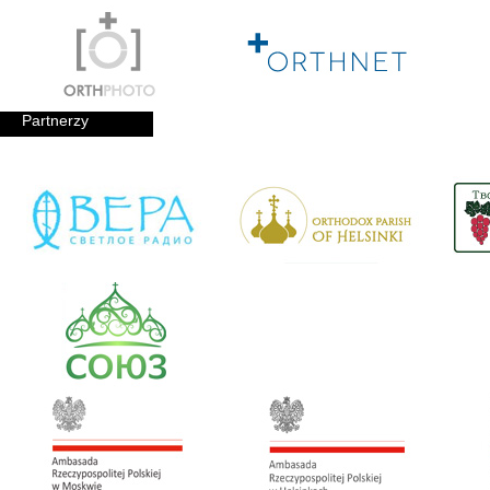
Partnerzy