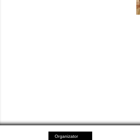
Organizator