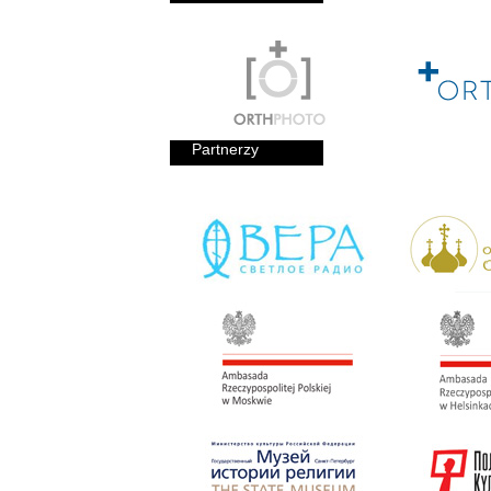
Partnerzy